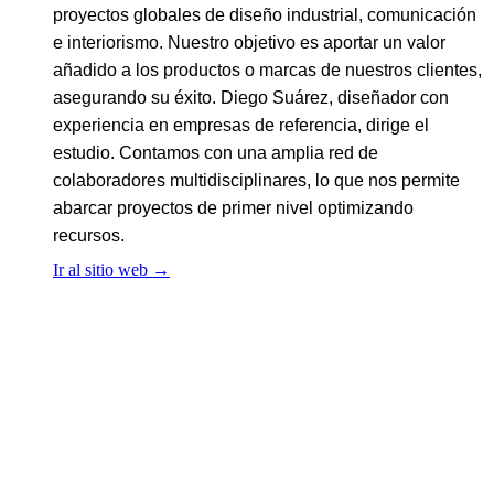
proyectos globales de diseño industrial, comunicación
e interiorismo. Nuestro objetivo es aportar un valor
añadido a los productos o marcas de nuestros clientes,
asegurando su éxito. Diego Suárez, diseñador con
experiencia en empresas de referencia, dirige el
estudio. Contamos con una amplia red de
colaboradores multidisciplinares, lo que nos permite
abarcar proyectos de primer nivel optimizando
recursos.
Ir al sitio web
→