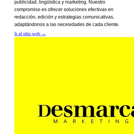
publicidad, lingüística y marketing. Nuestro
compromiso es ofrecer soluciones efectivas en
redacción, edición y estrategias comunicativas,
adaptándonos a las necesidades de cada cliente.
Ir al sitio web
→