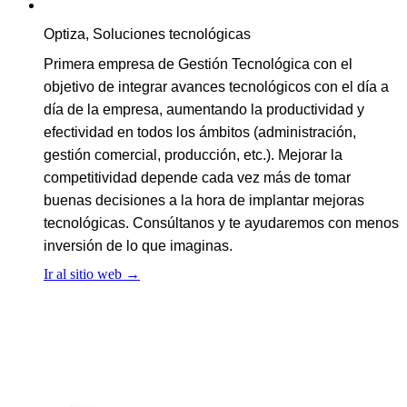
Optiza, Soluciones tecnológicas
Primera empresa de Gestión Tecnológica con el
objetivo de integrar avances tecnológicos con el día a
día de la empresa, aumentando la productividad y
efectividad en todos los ámbitos (administración,
gestión comercial, producción, etc.). Mejorar la
competitividad depende cada vez más de tomar
buenas decisiones a la hora de implantar mejoras
tecnológicas. Consúltanos y te ayudaremos con menos
inversión de lo que imaginas.
Ir al sitio web
→