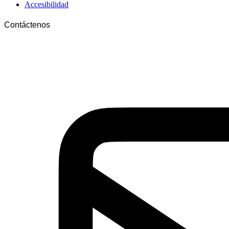
Accesibilidad
Contáctenos