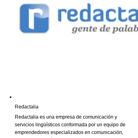
Redactalia
Redactalia es una empresa de comunicación y
servicios lingüísticos conformada por un equipo de
emprendedores especializados en comunicación,