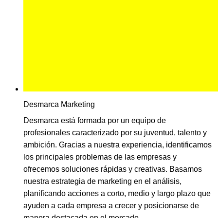
Desmarca Marketing
Desmarca está formada por un equipo de
profesionales caracterizado por su juventud, talento y
ambición. Gracias a nuestra experiencia, identificamos
los principales problemas de las empresas y
ofrecemos soluciones rápidas y creativas. Basamos
nuestra estrategia de marketing en el análisis,
planificando acciones a corto, medio y largo plazo que
ayuden a cada empresa a crecer y posicionarse de
manera destacada en el mercado.