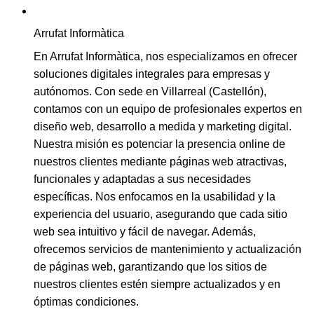
Arrufat Informàtica
En Arrufat Informàtica, nos especializamos en ofrecer
soluciones digitales integrales para empresas y
autónomos. Con sede en Villarreal (Castellón),
contamos con un equipo de profesionales expertos en
diseño web, desarrollo a medida y marketing digital.
Nuestra misión es potenciar la presencia online de
nuestros clientes mediante páginas web atractivas,
funcionales y adaptadas a sus necesidades
específicas. Nos enfocamos en la usabilidad y la
experiencia del usuario, asegurando que cada sitio
web sea intuitivo y fácil de navegar. Además,
ofrecemos servicios de mantenimiento y actualización
de páginas web, garantizando que los sitios de
nuestros clientes estén siempre actualizados y en
óptimas condiciones.