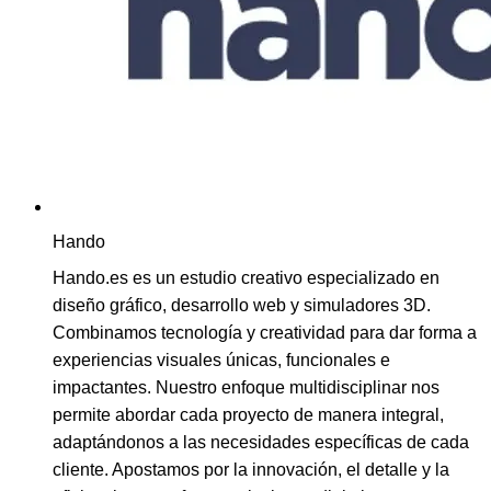
Hando
Hando.es es un estudio creativo especializado en
diseño gráfico, desarrollo web y simuladores 3D.
Combinamos tecnología y creatividad para dar forma a
experiencias visuales únicas, funcionales e
impactantes. Nuestro enfoque multidisciplinar nos
permite abordar cada proyecto de manera integral,
adaptándonos a las necesidades específicas de cada
cliente. Apostamos por la innovación, el detalle y la