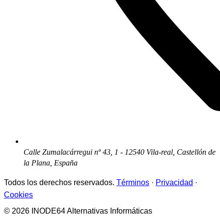
Calle Zumalacárregui nº 43, 1 - 12540 Vila-real, Castellón de
la Plana, España
Todos los derechos reservados.
Términos
·
Privacidad
·
Cookies
© 2026 INODE64 Alternativas Informáticas