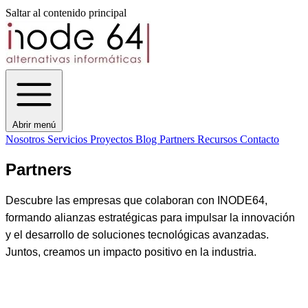
Saltar al contenido principal
Abrir menú
Nosotros
Servicios
Proyectos
Blog
Partners
Recursos
Contacto
Partners
Descubre las empresas que colaboran con INODE64,
formando alianzas estratégicas para impulsar la innovación
y el desarrollo de soluciones tecnológicas avanzadas.
Juntos, creamos un impacto positivo en la industria.