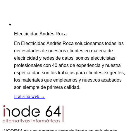
Electricidad Andrés Roca
En Electricidad Andrés Roca solucionamos todas las
necesidades de nuestros clientes en materia de
electricidad y redes de datos, somos electricistas
profesionales con 40 años de experiencia y nuestra
especialidad son los trabajos para clientes exigentes,
los materiales que empleamos y nuestros acabados
son siempre de primera calidad.
Ir al sitio web
→