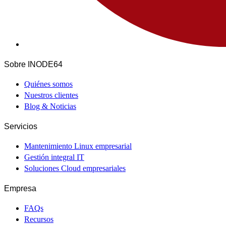
Sobre INODE64
Quiénes somos
Nuestros clientes
Blog & Noticias
Servicios
Mantenimiento Linux empresarial
Gestión integral IT
Soluciones Cloud empresariales
Empresa
FAQs
Recursos