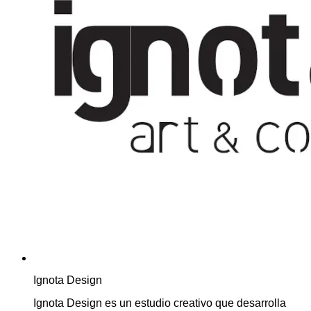
Ignota Design
Ignota Design es un estudio creativo que desarrolla