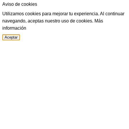
Aviso de cookies
Utilizamos cookies para mejorar tu experiencia. Al continuar
navegando, aceptas nuestro uso de cookies.
Más
información
Aceptar