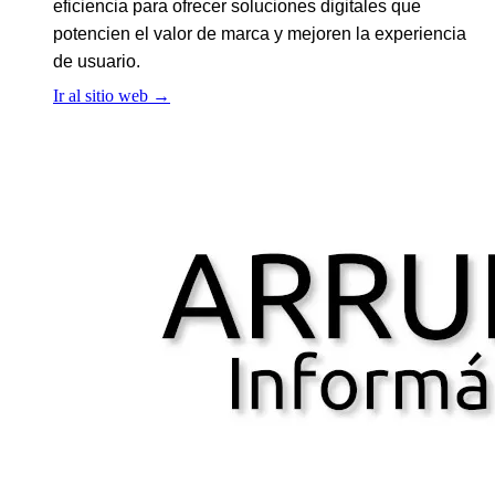
eficiencia para ofrecer soluciones digitales que
potencien el valor de marca y mejoren la experiencia
de usuario.
Ir al sitio web
→