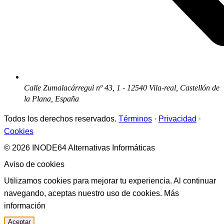
Calle Zumalacárregui nº 43, 1 - 12540 Vila-real, Castellón de
la Plana, España
Todos los derechos reservados.
Términos
·
Privacidad
·
Cookies
© 2026 INODE64 Alternativas Informáticas
Aviso de cookies
Utilizamos cookies para mejorar tu experiencia. Al continuar
navegando, aceptas nuestro uso de cookies.
Más
información
Aceptar