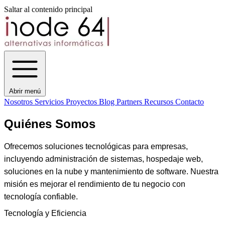
Saltar al contenido principal
Abrir menú
Nosotros
Servicios
Proyectos
Blog
Partners
Recursos
Contacto
Quiénes Somos
Ofrecemos soluciones tecnológicas para empresas,
incluyendo administración de sistemas, hospedaje web,
soluciones en la nube y mantenimiento de software. Nuestra
misión es mejorar el rendimiento de tu negocio con
tecnología confiable.
Tecnología y Eficiencia