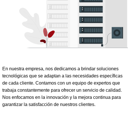
En nuestra empresa, nos dedicamos a brindar soluciones
tecnológicas que se adaptan a las necesidades específicas
de cada cliente. Contamos con un equipo de expertos que
trabaja constantemente para ofrecer un servicio de calidad.
Nos enfocamos en la innovación y la mejora continua para
garantizar la satisfacción de nuestros clientes.