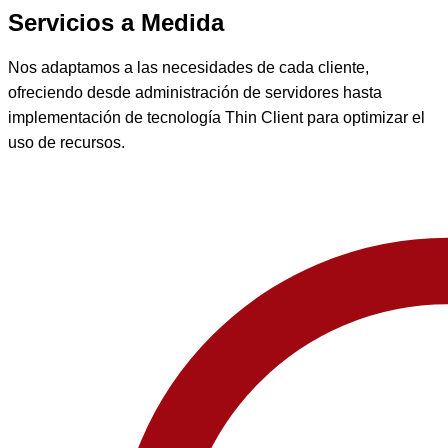
Servicios a Medida
Nos adaptamos a las necesidades de cada cliente,
ofreciendo desde administración de servidores hasta
implementación de tecnología Thin Client para optimizar el
uso de recursos.