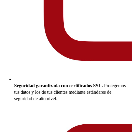
Seguridad garantizada con certificados SSL.
Protegemos
tus datos y los de tus clientes mediante estándares de
seguridad de alto nivel.