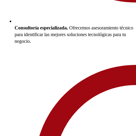
Consultoría especializada.
Ofrecemos asesoramiento técnico
para identificar las mejores soluciones tecnológicas para tu
negocio.