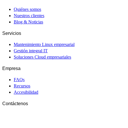
Quiénes somos
Nuestros clientes
Blog & Noticias
Servicios
Mantenimiento Linux empresarial
Gestión integral IT
Soluciones Cloud empresariales
Empresa
FAQs
Recursos
Accesibilidad
Contáctenos