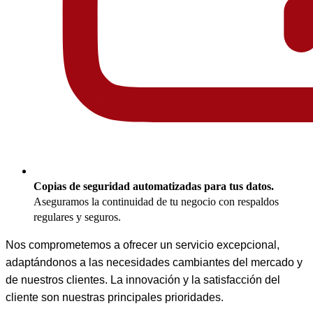
Copias de seguridad automatizadas para tus datos.
Aseguramos la continuidad de tu negocio con respaldos
regulares y seguros.
Nos comprometemos a ofrecer un servicio excepcional,
adaptándonos a las necesidades cambiantes del mercado y
de nuestros clientes. La innovación y la satisfacción del
cliente son nuestras principales prioridades.