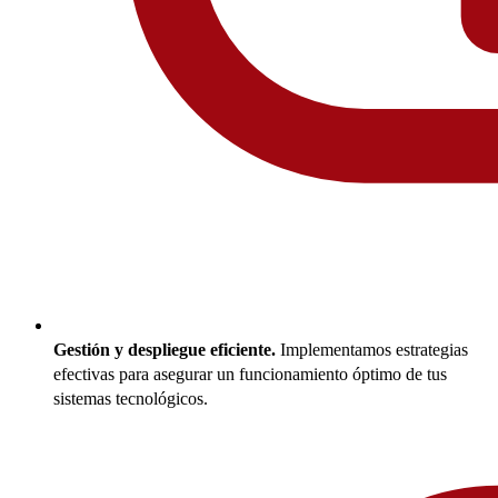
Gestión y despliegue eficiente.
Implementamos estrategias
efectivas para asegurar un funcionamiento óptimo de tus
sistemas tecnológicos.