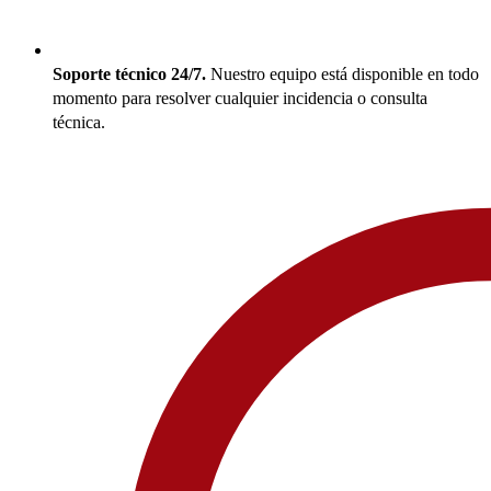
Soporte técnico 24/7.
Nuestro equipo está disponible en todo
momento para resolver cualquier incidencia o consulta
técnica.