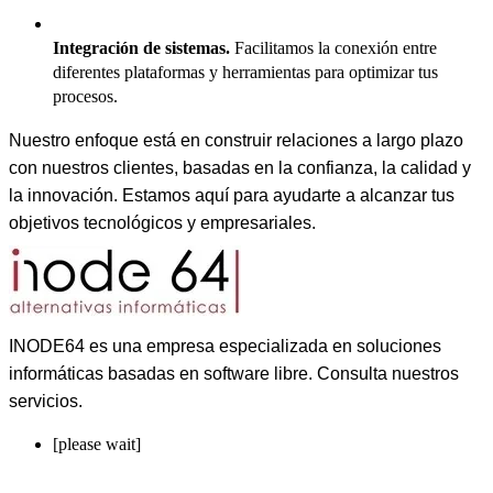
Integración de sistemas.
Facilitamos la conexión entre
diferentes plataformas y herramientas para optimizar tus
procesos.
Nuestro enfoque está en construir relaciones a largo plazo
con nuestros clientes, basadas en la confianza, la calidad y
la innovación. Estamos aquí para ayudarte a alcanzar tus
objetivos tecnológicos y empresariales.
INODE64 es una empresa especializada en soluciones
informáticas basadas en software libre. Consulta nuestros
servicios.
[please wait]